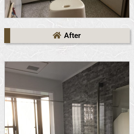
After