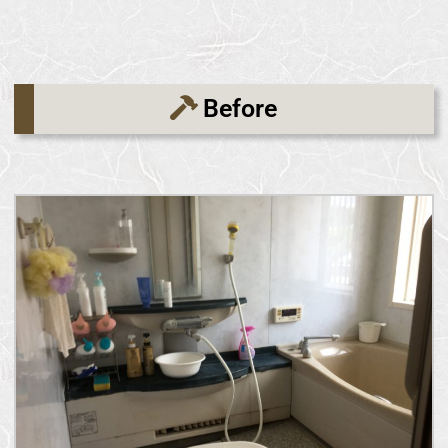
Before