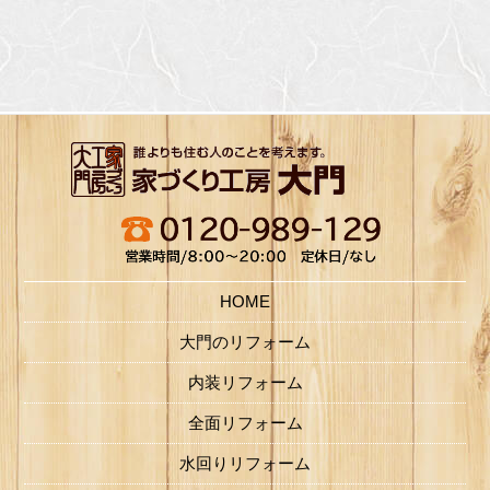
HOME
大門のリフォーム
内装リフォーム
全面リフォーム
水回りリフォーム