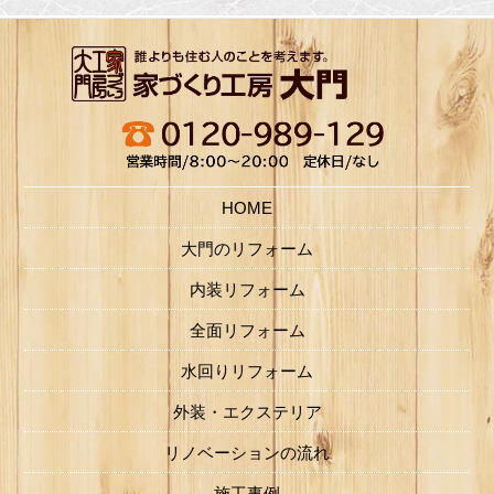
HOME
大門のリフォーム
内装リフォーム
全面リフォーム
水回りリフォーム
外装・エクステリア
リノベーションの流れ
施工事例