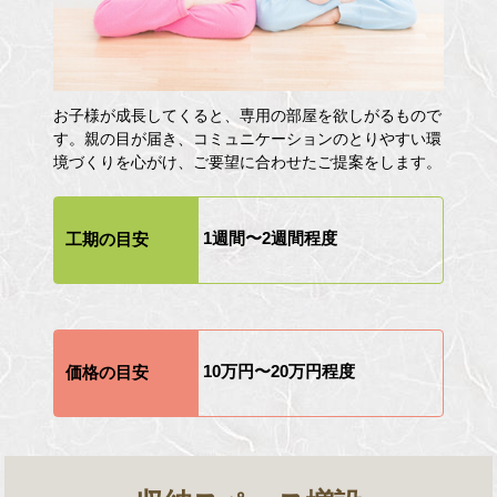
お子様が成長してくると、専用の部屋を欲しがるもので
す。親の目が届き、コミュニケーションのとりやすい環
境づくりを心がけ、ご要望に合わせたご提案をします。
1週間〜2週間程度
工期の目安
10万円〜20万円程度
価格の目安