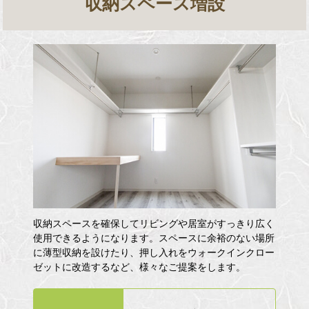
収納スペース増設
収納スペースを確保してリビングや居室がすっきり広く
使用できるようになります。スペースに余裕のない場所
に薄型収納を設けたり、押し入れをウォークインクロー
ゼットに改造するなど、様々なご提案をします。