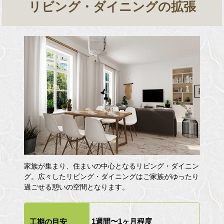
リビング・ダイニングの拡張
家族が集まり、住まいの中心となるリビング・ダイニン
グ。広々したリビング・ダイニングはご家族がゆったり
過ごせる憩いの空間となります。
1週間〜1ヶ月程度
工期の目安