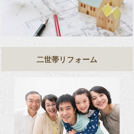
二世帯リフォーム