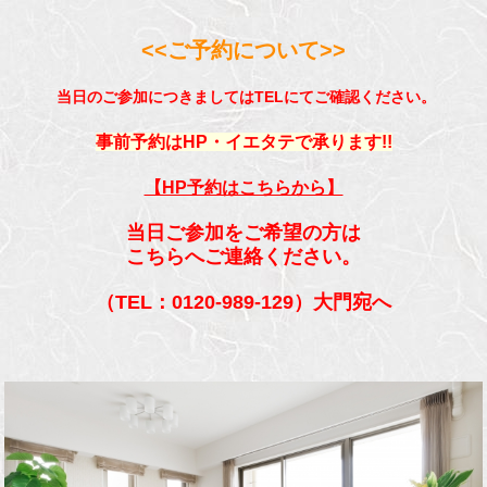
<<ご予約について>>
当日のご参加につきましてはTELにてご確認ください。
事前予約はHP・イエタテで承ります!!
【HP予約はこちらから】
当日ご参加をご希望の方は
こちらへご連絡ください。
（TEL：0120-989-129）大門宛へ