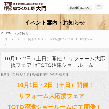
緊急対応はこちら
HOME
»
お知らせ
»
10月1・2日（土日）開催！ リフォーム大応援フェア inTOTO沼津ショールー
ム！
10月1・2日（土日）開催！ リフォーム大応
援フェア inTOTO沼津ショールーム！
投稿日 : 2022年9月21日
最終更新日時 : 2022年9月21日
10月1日・2日（土日）開催！
リフォーム大応援フェア
TOTO沼津ショールームにて開催！