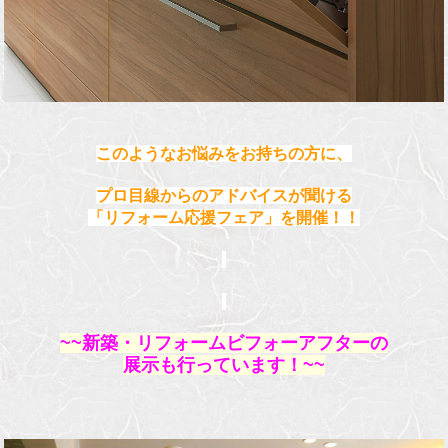
このようなお悩みをお持ちの方に、
プロ目線からのアドバイスが聞ける
「リフォーム応援フェア」を開催！！
~~新築・リフォームビフォーアフターの
展示も行っています！~~