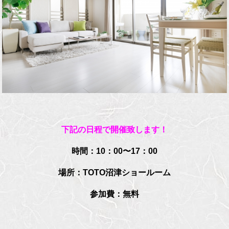
下記の日程で開催致します！
時間：10：00〜17：00
場所
：TOTO沼津
ショールーム
参加費：無料