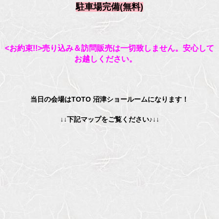
駐車場完備(無料)
<お約束!!>売り込み＆訪問販売は一切致しません。安心して
お越しください。
当日の会場はTOTO 沼津ショールームになります！
↓↓下記マップをご覧ください♪↓↓