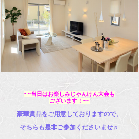
~~当日はお楽しみじゃんけん大会も
ございます！~~
豪華賞品をご用意しておりますので、
そちらも是非ご参加くださいませ♬