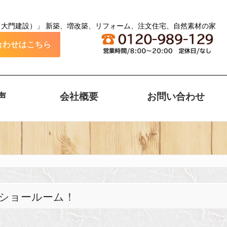
／大門建設）」 新築、増改築、リフォーム、注文住宅、自然素材の家
合わせはこちら
声
会社概要
お問い合わせ
津ショールーム！