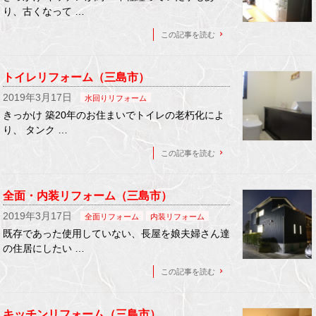
り、古くなって …
この記事を読む
トイレリフォーム（三島市）
2019年3月17日
水回りリフォーム
きっかけ 築20年のお住まいでトイレの老朽化によ
り、 タンク …
この記事を読む
全面・内装リフォーム（三島市）
2019年3月17日
全面リフォーム
内装リフォーム
既存であった使用していない、長屋を娘夫婦さん達
の住居にしたい …
この記事を読む
キッチンリフォーム（三島市）