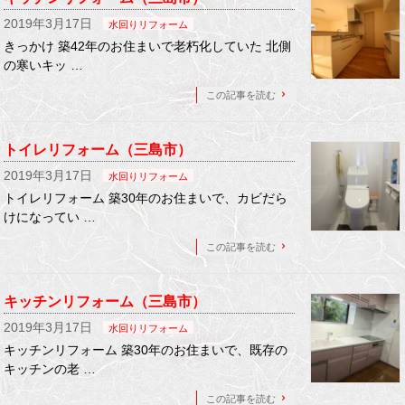
2019年3月17日
水回りリフォーム
きっかけ 築42年のお住まいで老朽化していた 北側
の寒いキッ …
この記事を読む
トイレリフォーム（三島市）
2019年3月17日
水回りリフォーム
トイレリフォーム 築30年のお住まいで、カビだら
けになってい …
この記事を読む
キッチンリフォーム（三島市）
2019年3月17日
水回りリフォーム
キッチンリフォーム 築30年のお住まいで、既存の
キッチンの老 …
この記事を読む