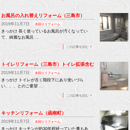
お風呂の入れ替えリフォーム（三島市）
2019年11月7日
水回りリフォーム
きっかけ 長く使っているお風呂が汚くなってい
て、綺麗なお風呂 …
この記事を読む
トイレリフォーム（三島市）トイレ拡張含む
2019年11月7日
水回りリフォーム
きっかけ トイレが古く階段下にあり使いづら
い、、、とのご要望 …
この記事を読む
キッチンリフォーム（函南町）
2019年11月7日
水回りリフォーム
きっかけ キッチンが約30年程経っていた事もあ