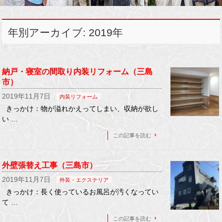
年別アーカイブ: 2019年
納戸・寝室の間取り内装リフォーム（三島
市）
2019年11月7日
内装リフォーム
きっかけ：物が溢れかえってしまい、収納が欲し
い …
この記事を読む
外壁張替え工事（三島市）
2019年11月7日
外装・エクステリア
きっかけ：長く使っているお風呂が汚くなってい
て …
この記事を読む