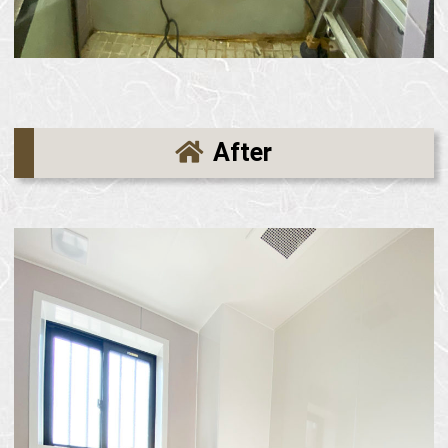
After