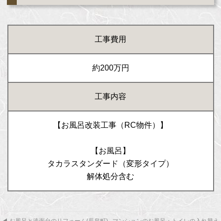
工事費用
約200万円
工事内容
【お風呂改装工事（RC物件）】
【お風呂】
タカラスタンダード（変形タイプ）
解体処分含む